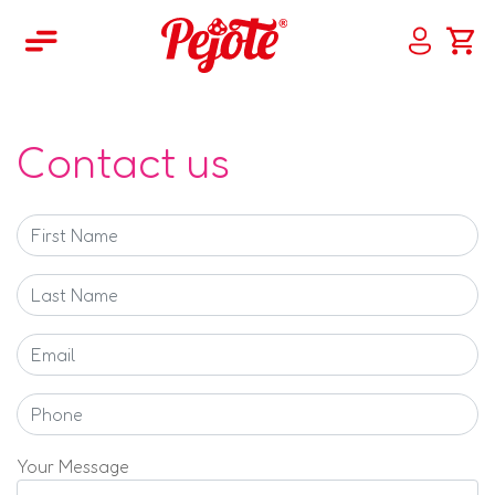
Main Navigation
Contact us
Your Message